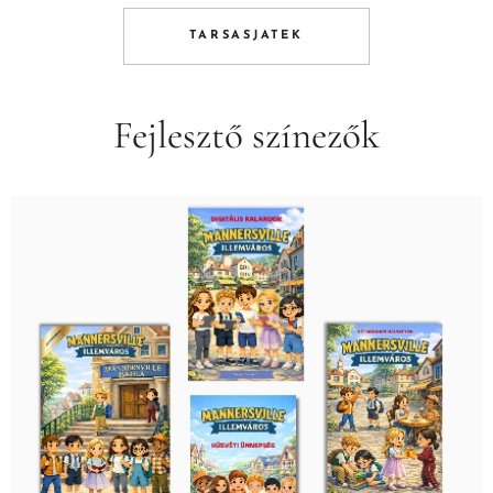
TARSASJATEK
Fejlesztő színezők