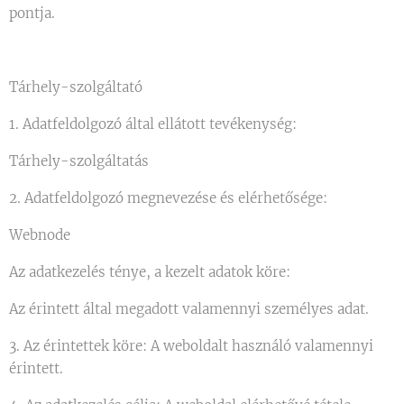
pontja.
Tárhely-szolgáltató
1. Adatfeldolgozó által ellátott tevékenység:
Tárhely-szolgáltatás
2. Adatfeldolgozó megnevezése és elérhetősége:
Webnode
Az adatkezelés ténye, a kezelt adatok köre:
Az érintett által megadott valamennyi személyes adat.
3. Az érintettek köre: A weboldalt használó valamennyi
érintett.