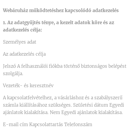
Webáruház működtetéshez kapcsolódó adatkezelés
1. Az adatgyűjtés ténye, a kezelt adatok köre és az
adatkezelés célja:
Személyes adat
Az adatkezelés célja
Jelszó A felhasználói fiókba történő biztonságos belépést
szolgálja.
Vezeték- és keresztnév
A kapcsolatfelvételhez, a vásárláshoz és a szabályszerű
számla kiállításához szükséges. Születési dátum Egyedi
ajánlatok kialakítása. Nem Egyedi ajánlatok kialakítása.
E-mail cím Kapcsolattartás Telefonszám